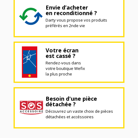
Envie d’acheter
en reconditionné ?
Darty vous propose vos produits
préférés en 2nde vie
Votre écran
est cassé ?
Rendez-vous dans
votre boutique Wefix
la plus proche
Besoin d'une pièce
détachée ?
Découvrez un vaste choix de pièces
détachées et accéssoires