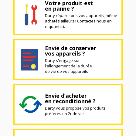
Votre produit est
en panne ?
Darty répare tous vos appareils, même
achetés ailleurs ! Contactez nous en
cliquant ici.
Envie de conserver
vos appareils ?
Darty s'engage sur
l'allongement de la durée
de vie de vos appareils
Envie d’acheter
en reconditionné ?
Darty vous propose vos produits
préférés en 2nde vie