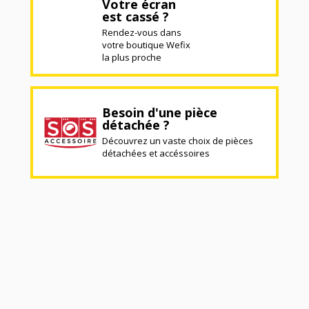
Votre écran
est cassé ?
Rendez-vous dans
votre boutique Wefix
la plus proche
Besoin d'une pièce
détachée ?
Découvrez un vaste choix de pièces
détachées et accéssoires