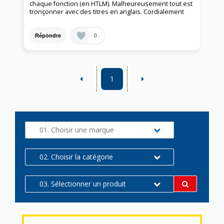
chaque fonction (en HTLM). Malheureusement tout est
tronçonner avec des titres en anglais. Cordialement
0
Répondre
1
01. Choisir une marque
02. Choisir la catégorie
03. Sélectionner un produit