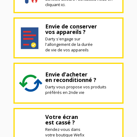
cliquant ici.
Envie de conserver
vos appareils ?
Darty s'engage sur
l'allongement de la durée
de vie de vos appareils
Envie d’acheter
en reconditionné ?
Darty vous propose vos produits
préférés en 2nde vie
Votre écran
est cassé ?
Rendez-vous dans
votre boutique Wefix