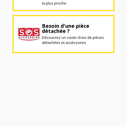
la plus proche
Besoin d'une pièce
détachée ?
Découvrez un vaste choix de pièces
détachées et accéssoires