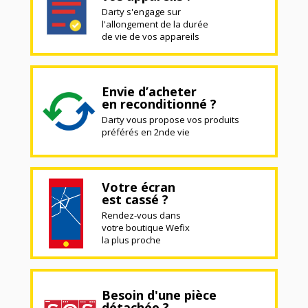
Darty s'engage sur
l'allongement de la durée
de vie de vos appareils
Envie d’acheter
en reconditionné ?
Darty vous propose vos produits
préférés en 2nde vie
Votre écran
est cassé ?
Rendez-vous dans
votre boutique Wefix
la plus proche
Besoin d'une pièce
détachée ?