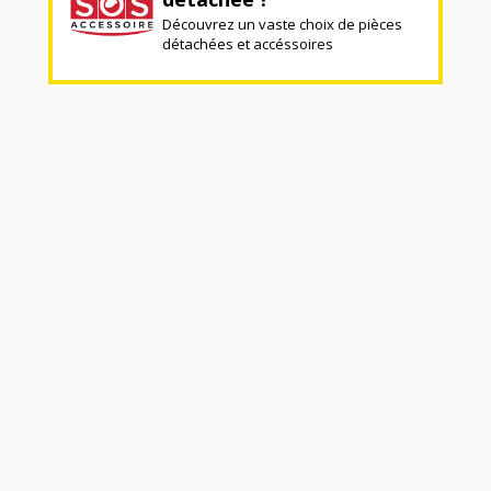
Découvrez un vaste choix de pièces
détachées et accéssoires