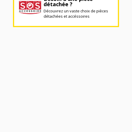
détachée ?
Découvrez un vaste choix de pièces
détachées et accéssoires