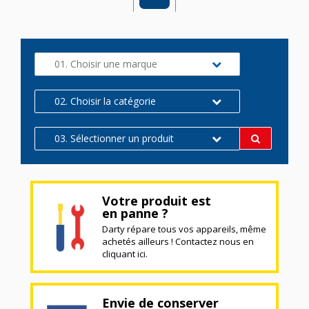
01. Choisir une marque
02. Choisir la catégorie
03. Sélectionner un produit
Votre produit est
en panne ?
Darty répare tous vos appareils, même
achetés ailleurs ! Contactez nous en
cliquant ici.
Envie de conserver