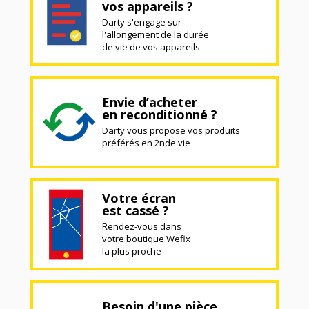
vos appareils ?
Darty s'engage sur
l'allongement de la durée
de vie de vos appareils
Envie d’acheter
en reconditionné ?
Darty vous propose vos produits
préférés en 2nde vie
Votre écran
est cassé ?
Rendez-vous dans
votre boutique Wefix
la plus proche
Besoin d'une pièce