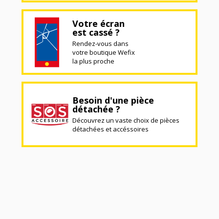
Votre écran
est cassé ?
Rendez-vous dans
votre boutique Wefix
la plus proche
Besoin d'une pièce
détachée ?
Découvrez un vaste choix de pièces
détachées et accéssoires