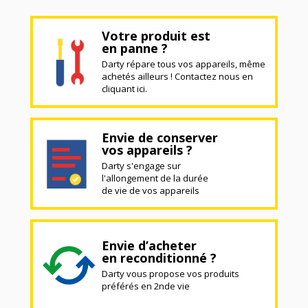
Votre produit est
en panne ?
Darty répare tous vos appareils, même
achetés ailleurs ! Contactez nous en
cliquant ici.
Envie de conserver
vos appareils ?
Darty s'engage sur
l'allongement de la durée
de vie de vos appareils
Envie d’acheter
en reconditionné ?
Darty vous propose vos produits
préférés en 2nde vie