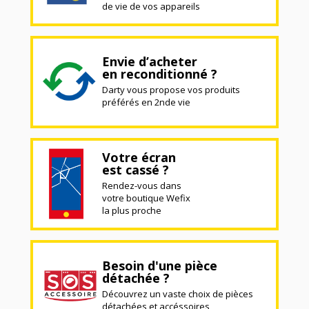
de vie de vos appareils
Envie d’acheter
en reconditionné ?
Darty vous propose vos produits
préférés en 2nde vie
Votre écran
est cassé ?
Rendez-vous dans
votre boutique Wefix
la plus proche
Besoin d'une pièce
détachée ?
Découvrez un vaste choix de pièces
détachées et accéssoires