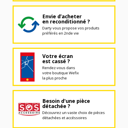
Envie d’acheter
en reconditionné ?
Darty vous propose vos produits
préférés en 2nde vie
Votre écran
est cassé ?
Rendez-vous dans
votre boutique Wefix
la plus proche
Besoin d'une pièce
détachée ?
Découvrez un vaste choix de pièces
détachées et accéssoires