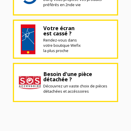
préférés en 2nde vie
Votre écran
est cassé ?
Rendez-vous dans
votre boutique Wefix
la plus proche
Besoin d'une pièce
détachée ?
Découvrez un vaste choix de pièces
détachées et accéssoires