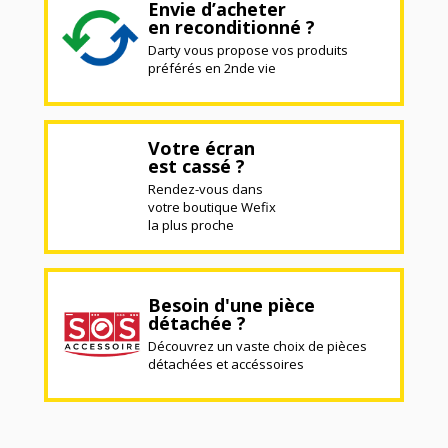
Envie d’acheter
en reconditionné ?
Darty vous propose vos produits
préférés en 2nde vie
Votre écran
est cassé ?
Rendez-vous dans
votre boutique Wefix
la plus proche
Besoin d'une pièce
détachée ?
Découvrez un vaste choix de pièces
détachées et accéssoires