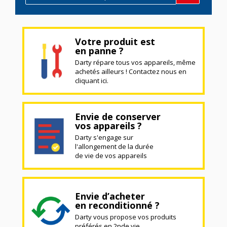
Votre produit est
en panne ?
Darty répare tous vos appareils, même
achetés ailleurs ! Contactez nous en
cliquant ici.
Envie de conserver
vos appareils ?
Darty s'engage sur
l'allongement de la durée
de vie de vos appareils
Envie d’acheter
en reconditionné ?
Darty vous propose vos produits
préférés en 2nde vie