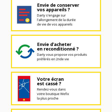
Envie de conserver
vos appareils ?
Darty s'engage sur
l'allongement de la durée
de vie de vos appareils
Envie d’acheter
en reconditionné ?
Darty vous propose vos produits
préférés en 2nde vie
Votre écran
est cassé ?
Rendez-vous dans
votre boutique Wefix
la plus proche