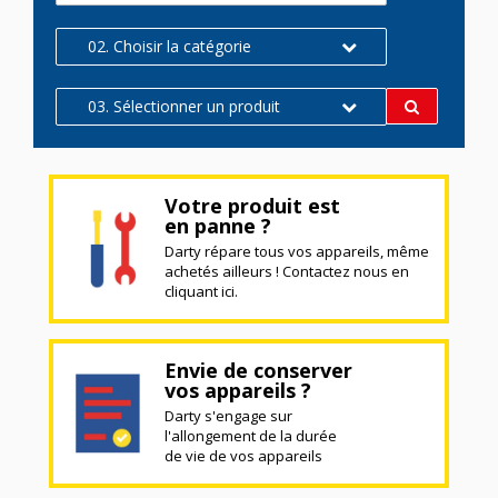
02. Choisir la catégorie
03. Sélectionner un produit
Votre produit est
en panne ?
Darty répare tous vos appareils, même
achetés ailleurs ! Contactez nous en
cliquant ici.
Envie de conserver
vos appareils ?
Darty s'engage sur
l'allongement de la durée
de vie de vos appareils