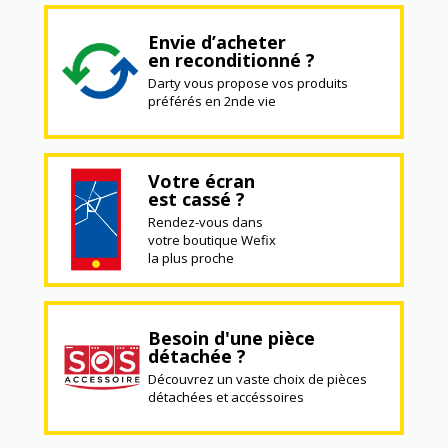
Envie d’acheter
en reconditionné ?
Darty vous propose vos produits
préférés en 2nde vie
Votre écran
est cassé ?
Rendez-vous dans
votre boutique Wefix
la plus proche
Besoin d'une pièce
détachée ?
Découvrez un vaste choix de pièces
détachées et accéssoires