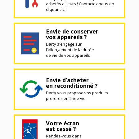
achetés ailleurs ! Contactez nous en
cliquant ici.
Envie de conserver
vos appareils ?
Darty s'engage sur
l'allongement de la durée
de vie de vos appareils
Envie d’acheter
en reconditionné ?
Darty vous propose vos produits
préférés en 2nde vie
Votre écran
est cassé ?
Rendez-vous dans