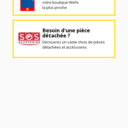
votre boutique Wefix
la plus proche
Besoin d'une pièce
détachée ?
Découvrez un vaste choix de pièces
détachées et accéssoires