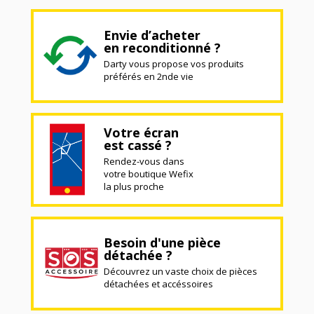
Envie d’acheter
en reconditionné ?
Darty vous propose vos produits
préférés en 2nde vie
Votre écran
est cassé ?
Rendez-vous dans
votre boutique Wefix
la plus proche
Besoin d'une pièce
détachée ?
Découvrez un vaste choix de pièces
détachées et accéssoires