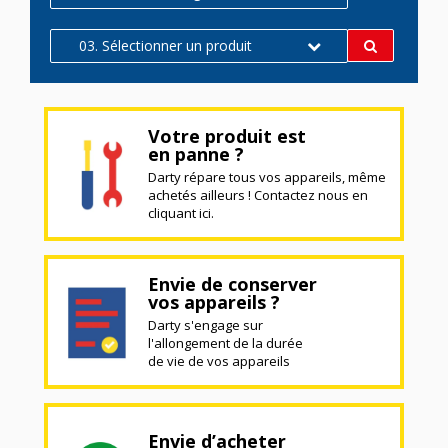
03. Sélectionner un produit
Votre produit est
en panne ?
Darty répare tous vos appareils, même
achetés ailleurs ! Contactez nous en
cliquant ici.
Envie de conserver
vos appareils ?
Darty s'engage sur
l'allongement de la durée
de vie de vos appareils
Envie d’acheter