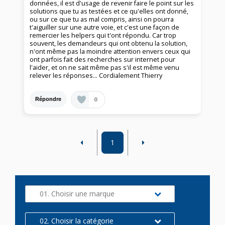
données, il est d'usage de revenir faire le point sur les
solutions que tu as testées et ce qu'elles ont donné,
ou sur ce que tu as mal compris, ainsi on pourra
t'aiguiller sur une autre voie, et c'est une façon de
remercier les helpers qui t'ont répondu. Car trop
souvent, les demandeurs qui ont obtenu la solution,
n'ont même pas la moindre attention envers ceux qui
ont parfois fait des recherches sur internet pour
l'aider, et on ne sait même pas s'il est même venu
relever les réponses... Cordialement Thierry
0
Répondre
1
01. Choisir une marque
02. Choisir la catégorie