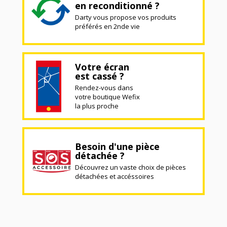
en reconditionné ?
Darty vous propose vos produits
préférés en 2nde vie
Votre écran
est cassé ?
Rendez-vous dans
votre boutique Wefix
la plus proche
Besoin d'une pièce
détachée ?
Découvrez un vaste choix de pièces
détachées et accéssoires