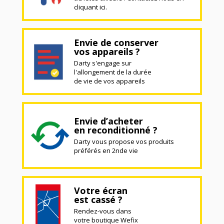
cliquant ici.
Envie de conserver
vos appareils ?
Darty s'engage sur
l'allongement de la durée
de vie de vos appareils
Envie d’acheter
en reconditionné ?
Darty vous propose vos produits
préférés en 2nde vie
Votre écran
est cassé ?
Rendez-vous dans
votre boutique Wefix