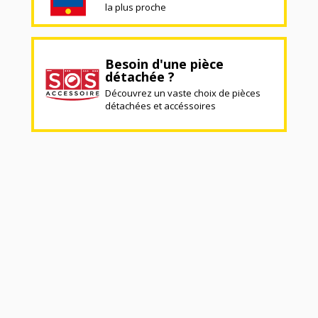
la plus proche
Besoin d'une pièce
détachée ?
Découvrez un vaste choix de pièces
détachées et accéssoires