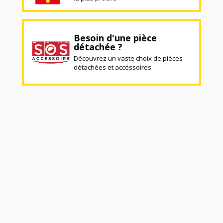
Besoin d'une pièce
détachée ?
Découvrez un vaste choix de pièces
détachées et accéssoires