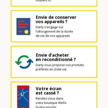
Envie de conserver
vos appareils ?
Darty s'engage sur
l'allongement de la durée
de vie de vos appareils
Envie d’acheter
en reconditionné ?
Darty vous propose vos produits
préférés en 2nde vie
Votre écran
est cassé ?
Rendez-vous dans
votre boutique Wefix
la plus proche