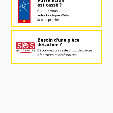
Votre écran
est cassé ?
Rendez-vous dans
votre boutique Wefix
la plus proche
Besoin d'une pièce
détachée ?
Découvrez un vaste choix de pièces
détachées et accéssoires