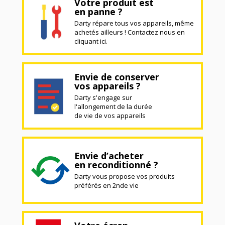
Votre produit est
en panne ?
Darty répare tous vos appareils, même
achetés ailleurs ! Contactez nous en
cliquant ici.
Envie de conserver
vos appareils ?
Darty s'engage sur
l'allongement de la durée
de vie de vos appareils
Envie d’acheter
en reconditionné ?
Darty vous propose vos produits
préférés en 2nde vie