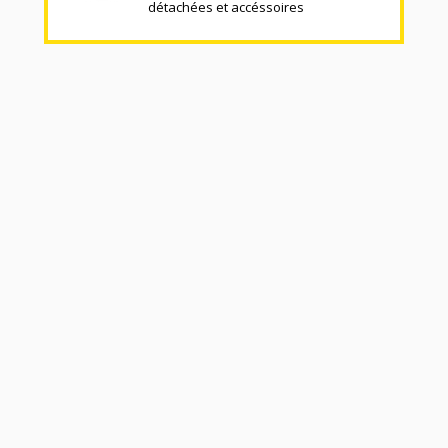
détachées et accéssoires