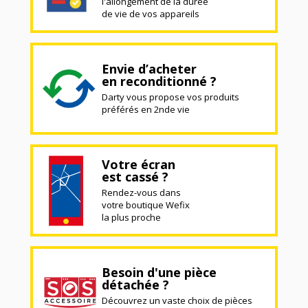
l'allongement de la durée
de vie de vos appareils
Envie d’acheter
en reconditionné ?
Darty vous propose vos produits
préférés en 2nde vie
Votre écran
est cassé ?
Rendez-vous dans
votre boutique Wefix
la plus proche
Besoin d'une pièce
détachée ?
Découvrez un vaste choix de pièces