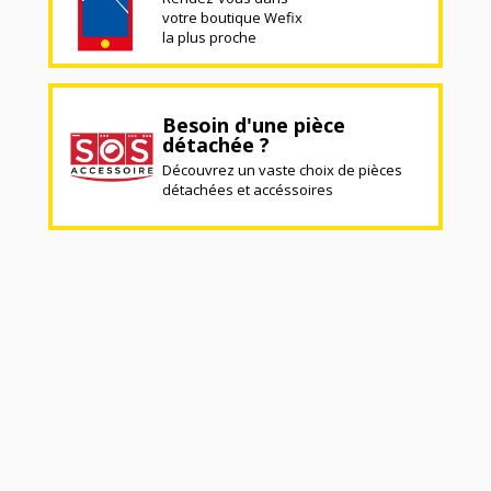
votre boutique Wefix
la plus proche
Besoin d'une pièce
détachée ?
Découvrez un vaste choix de pièces
détachées et accéssoires