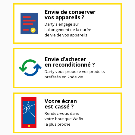
Envie de conserver
vos appareils ?
Darty s'engage sur
l'allongement de la durée
de vie de vos appareils
Envie d’acheter
en reconditionné ?
Darty vous propose vos produits
préférés en 2nde vie
Votre écran
est cassé ?
Rendez-vous dans
votre boutique Wefix
la plus proche