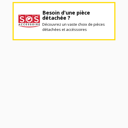
Besoin d'une pièce
détachée ?
Découvrez un vaste choix de pièces
détachées et accéssoires