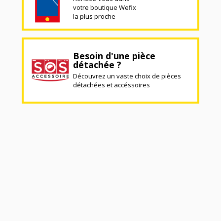
votre boutique Wefix
la plus proche
Besoin d'une pièce
détachée ?
Découvrez un vaste choix de pièces
détachées et accéssoires