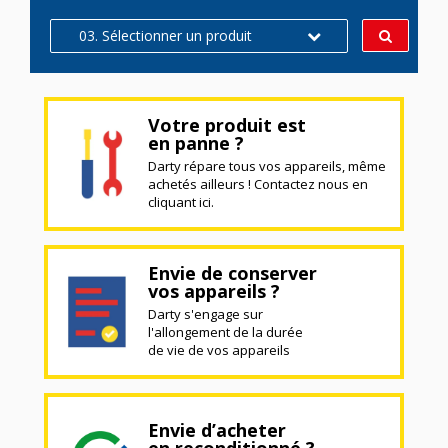
03. Sélectionner un produit
Votre produit est
en panne ?
Darty répare tous vos appareils, même
achetés ailleurs ! Contactez nous en
cliquant ici.
Envie de conserver
vos appareils ?
Darty s'engage sur
l'allongement de la durée
de vie de vos appareils
Envie d’acheter