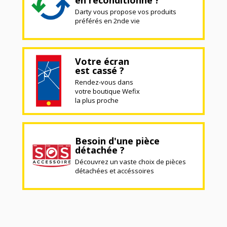
en reconditionné ?
Darty vous propose vos produits
préférés en 2nde vie
Votre écran
est cassé ?
Rendez-vous dans
votre boutique Wefix
la plus proche
Besoin d'une pièce
détachée ?
Découvrez un vaste choix de pièces
détachées et accéssoires