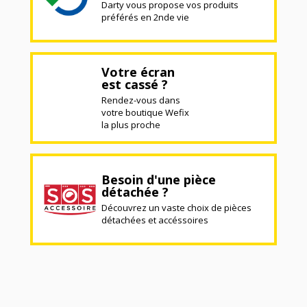
Darty vous propose vos produits
préférés en 2nde vie
Votre écran
est cassé ?
Rendez-vous dans
votre boutique Wefix
la plus proche
Besoin d'une pièce
détachée ?
Découvrez un vaste choix de pièces
détachées et accéssoires