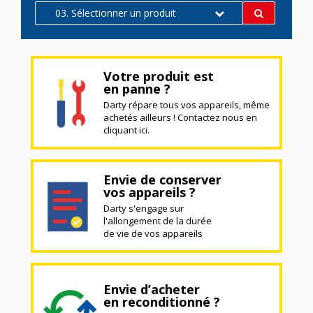
03. Sélectionner un produit
Votre produit est
en panne ?
Darty répare tous vos appareils, même
achetés ailleurs ! Contactez nous en
cliquant ici.
Envie de conserver
vos appareils ?
Darty s'engage sur
l'allongement de la durée
de vie de vos appareils
Envie d’acheter
en reconditionné ?