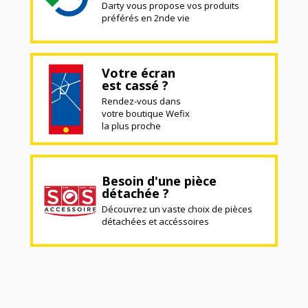
Darty vous propose vos produits
préférés en 2nde vie
Votre écran
est cassé ?
Rendez-vous dans
votre boutique Wefix
la plus proche
Besoin d'une pièce
détachée ?
Découvrez un vaste choix de pièces
détachées et accéssoires