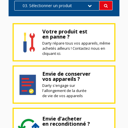
03. Sélectionner un produit
Votre produit est
en panne ?
Darty répare tous vos appareils, même
achetés ailleurs ! Contactez nous en
cliquant ici.
Envie de conserver
vos appareils ?
Darty s'engage sur
l'allongement de la durée
de vie de vos appareils
Envie d’acheter
en reconditionné ?