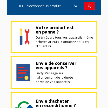
03. Sélectionner un produit
Votre produit est
en panne ?
Darty répare tous vos appareils, même
achetés ailleurs ! Contactez nous en
cliquant ici.
Envie de conserver
vos appareils ?
Darty s'engage sur
l'allongement de la durée
de vie de vos appareils
Envie d’acheter
en reconditionné ?