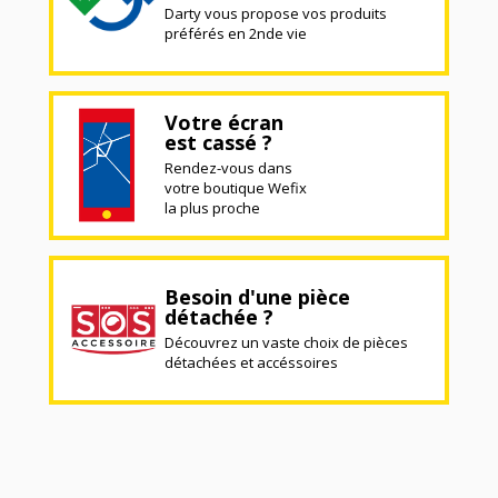
Darty vous propose vos produits
préférés en 2nde vie
Votre écran
est cassé ?
Rendez-vous dans
votre boutique Wefix
la plus proche
Besoin d'une pièce
détachée ?
Découvrez un vaste choix de pièces
détachées et accéssoires