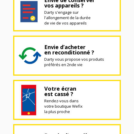
vos appareils ?
Darty s'engage sur
l'allongement de la durée
de vie de vos appareils
Envie d’acheter
en reconditionné ?
Darty vous propose vos produits
préférés en 2nde vie
Votre écran
est cassé ?
Rendez-vous dans
votre boutique Wefix
la plus proche