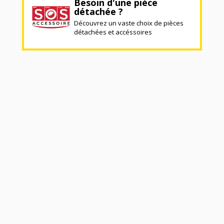
Besoin d'une pièce
détachée ?
Découvrez un vaste choix de pièces
détachées et accéssoires