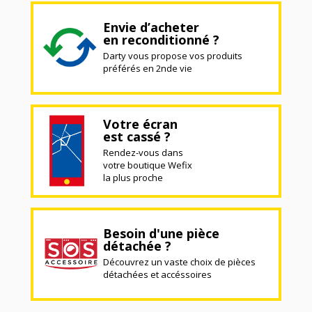
Envie d’acheter
en reconditionné ?
Darty vous propose vos produits
préférés en 2nde vie
Votre écran
est cassé ?
Rendez-vous dans
votre boutique Wefix
la plus proche
Besoin d'une pièce
détachée ?
Découvrez un vaste choix de pièces
détachées et accéssoires