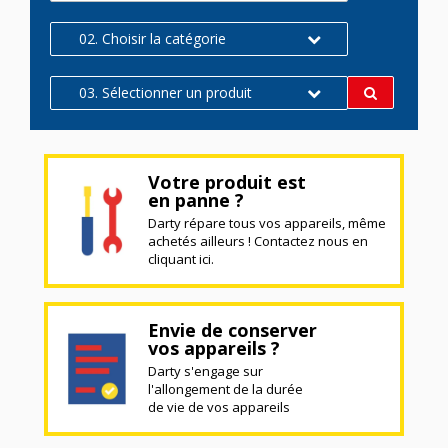
02. Choisir la catégorie
03. Sélectionner un produit
Votre produit est
en panne ?
Darty répare tous vos appareils, même
achetés ailleurs ! Contactez nous en
cliquant ici.
Envie de conserver
vos appareils ?
Darty s'engage sur
l'allongement de la durée
de vie de vos appareils