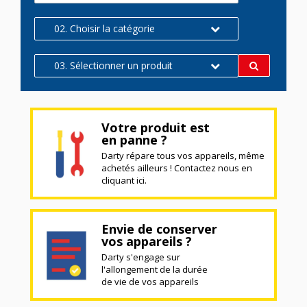
02. Choisir la catégorie
03. Sélectionner un produit
Votre produit est
en panne ?
Darty répare tous vos appareils, même
achetés ailleurs ! Contactez nous en
cliquant ici.
Envie de conserver
vos appareils ?
Darty s'engage sur
l'allongement de la durée
de vie de vos appareils