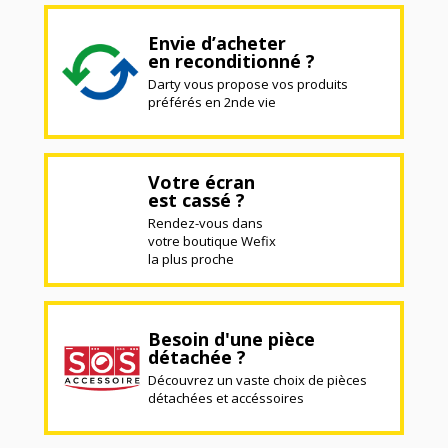
Envie d’acheter
en reconditionné ?
Darty vous propose vos produits
préférés en 2nde vie
Votre écran
est cassé ?
Rendez-vous dans
votre boutique Wefix
la plus proche
Besoin d'une pièce
détachée ?
Découvrez un vaste choix de pièces
détachées et accéssoires