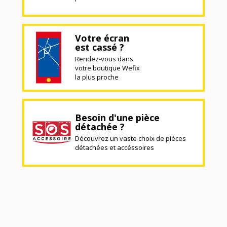
Votre écran
est cassé ?
Rendez-vous dans
votre boutique Wefix
la plus proche
Besoin d'une pièce
détachée ?
Découvrez un vaste choix de pièces
détachées et accéssoires