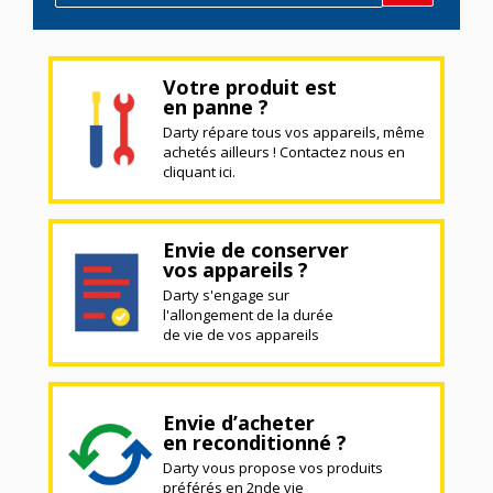
Votre produit est
en panne ?
Darty répare tous vos appareils, même
achetés ailleurs ! Contactez nous en
cliquant ici.
Envie de conserver
vos appareils ?
Darty s'engage sur
l'allongement de la durée
de vie de vos appareils
Envie d’acheter
en reconditionné ?
Darty vous propose vos produits
préférés en 2nde vie