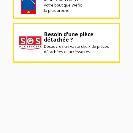
votre boutique Wefix
la plus proche
Besoin d'une pièce
détachée ?
Découvrez un vaste choix de pièces
détachées et accéssoires