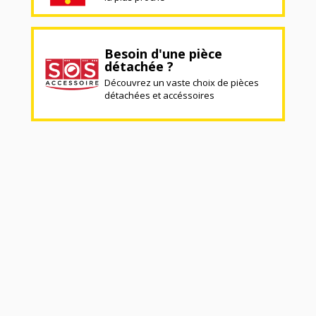
Besoin d'une pièce
détachée ?
Découvrez un vaste choix de pièces
détachées et accéssoires