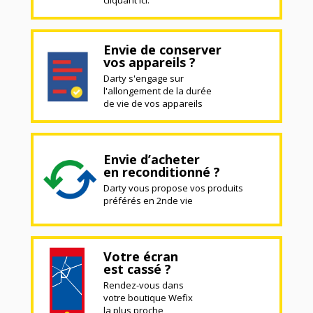
Envie de conserver
vos appareils ?
Darty s'engage sur
l'allongement de la durée
de vie de vos appareils
Envie d’acheter
en reconditionné ?
Darty vous propose vos produits
préférés en 2nde vie
Votre écran
est cassé ?
Rendez-vous dans
votre boutique Wefix
la plus proche