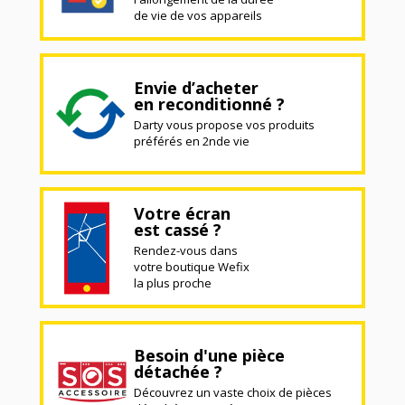
de vie de vos appareils
Envie d’acheter
en reconditionné ?
Darty vous propose vos produits
préférés en 2nde vie
Votre écran
est cassé ?
Rendez-vous dans
votre boutique Wefix
la plus proche
Besoin d'une pièce
détachée ?
Découvrez un vaste choix de pièces