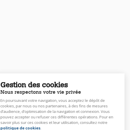
Gestion des cookies
Nous respectons votre vie privée
En poursuivant votre navigation, vous acceptez le dépôt de
cookies, par nous ou nos partenaires, à des fins de mesures
d’audience, d’optimisation de la navigation et connexion. Vous
pouvez accepter ou refuser ces différentes opérations. Pour en
savoir plus sur ces cookies et leur utilisation, consultez notre
politique de cookies
.