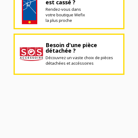
est cassé ?
Rendez-vous dans
votre boutique Wefix
la plus proche
Besoin d'une pièce
détachée ?
Découvrez un vaste choix de pièces
détachées et accéssoires