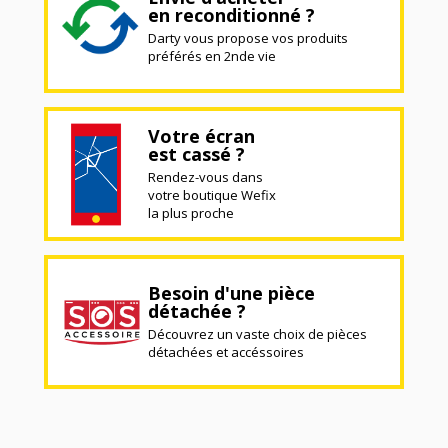
en reconditionné ?
Darty vous propose vos produits
préférés en 2nde vie
Votre écran
est cassé ?
Rendez-vous dans
votre boutique Wefix
la plus proche
Besoin d'une pièce
détachée ?
Découvrez un vaste choix de pièces
détachées et accéssoires