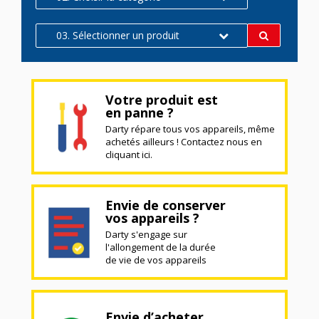
03. Sélectionner un produit
Votre produit est
en panne ?
Darty répare tous vos appareils, même
achetés ailleurs ! Contactez nous en
cliquant ici.
Envie de conserver
vos appareils ?
Darty s'engage sur
l'allongement de la durée
de vie de vos appareils
Envie d’acheter