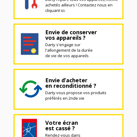
achetés ailleurs ! Contactez nous en
cliquant ici.
Envie de conserver
vos appareils ?
Darty s'engage sur
l'allongement de la durée
de vie de vos appareils
Envie d’acheter
en reconditionné ?
Darty vous propose vos produits
préférés en 2nde vie
Votre écran
est cassé ?
Rendez-vous dans