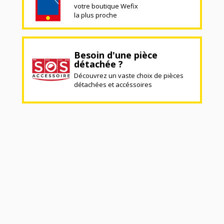
votre boutique Wefix
la plus proche
Besoin d'une pièce
détachée ?
Découvrez un vaste choix de pièces
détachées et accéssoires