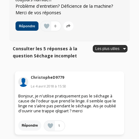
Problème d'entretien? Déficience de la machine?
Merci de vos réponses
0
Répondre
Consulter les 5 réponses à la
question Séchage incomplet
ChristopheD9779
Le
4 avril 2018
à
15:50
Bonjour, je n'utilise pratiquement pas le séchage à
cause de l'odeur que prend le linge. il semble que le
linge ne s’aère pas pendant le séchage. Ais-je oublié
d'ouvrir une trappe qlqpart ? merci
1
Répondre