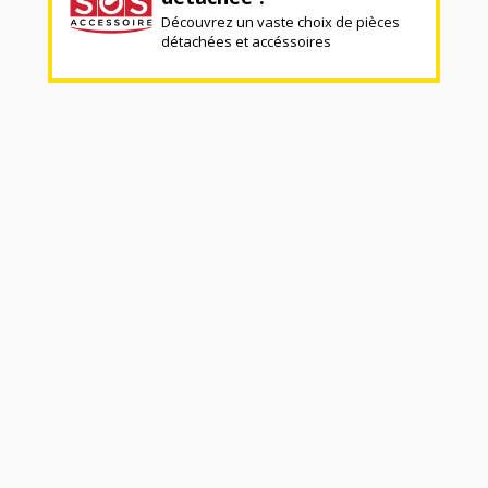
Découvrez un vaste choix de pièces
détachées et accéssoires