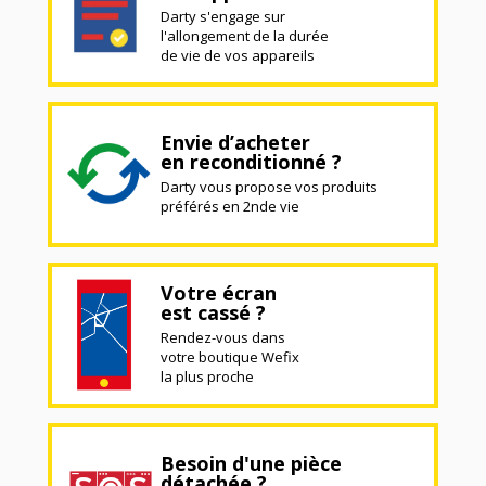
Darty s'engage sur
l'allongement de la durée
de vie de vos appareils
Envie d’acheter
en reconditionné ?
Darty vous propose vos produits
préférés en 2nde vie
Votre écran
est cassé ?
Rendez-vous dans
votre boutique Wefix
la plus proche
Besoin d'une pièce
détachée ?