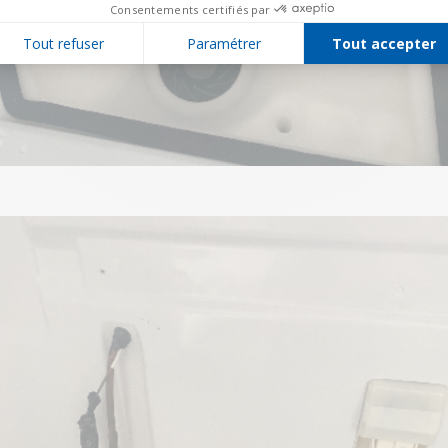
Consentements certifiés par
Tout refuser
Paramétrer
Tout accepter