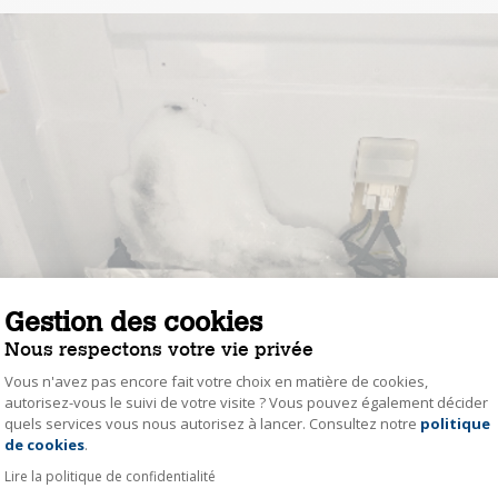
Gestion des cookies
Nous respectons votre vie privée
Vous n'avez pas encore fait votre choix en matière de cookies,
autorisez-vous le suivi de votre visite ? Vous pouvez également décider
quels services vous nous autorisez à lancer. Consultez notre
politique
Axeptio consent
de cookies
.
Lire la politique de confidentialité