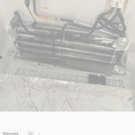
1
Répondre