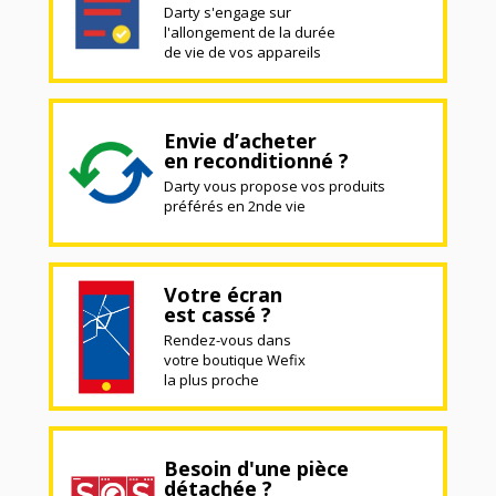
Darty s'engage sur
l'allongement de la durée
de vie de vos appareils
Envie d’acheter
en reconditionné ?
Darty vous propose vos produits
préférés en 2nde vie
Votre écran
est cassé ?
Rendez-vous dans
votre boutique Wefix
la plus proche
Besoin d'une pièce
détachée ?