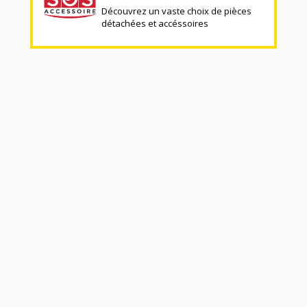
Découvrez un vaste choix de pièces
détachées et accéssoires