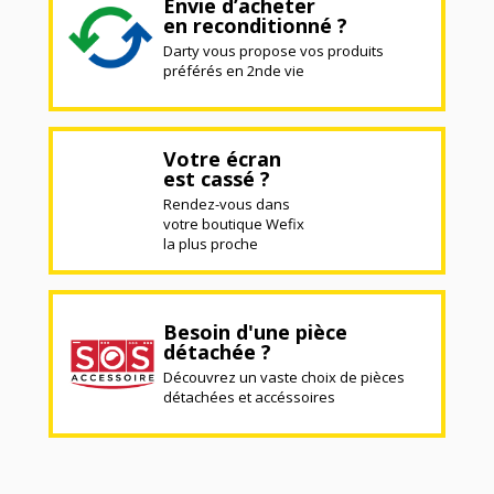
Envie d’acheter
en reconditionné ?
Darty vous propose vos produits
préférés en 2nde vie
Votre écran
est cassé ?
Rendez-vous dans
votre boutique Wefix
la plus proche
Besoin d'une pièce
détachée ?
Découvrez un vaste choix de pièces
détachées et accéssoires