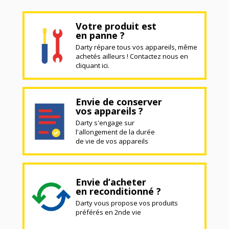
Votre produit est
en panne ?
Darty répare tous vos appareils, même
achetés ailleurs ! Contactez nous en
cliquant ici.
Envie de conserver
vos appareils ?
Darty s'engage sur
l'allongement de la durée
de vie de vos appareils
Envie d’acheter
en reconditionné ?
Darty vous propose vos produits
préférés en 2nde vie