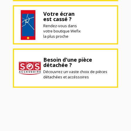
Votre écran
est cassé ?
Rendez-vous dans
votre boutique Wefix
la plus proche
Besoin d'une pièce
détachée ?
Découvrez un vaste choix de pièces
détachées et accéssoires