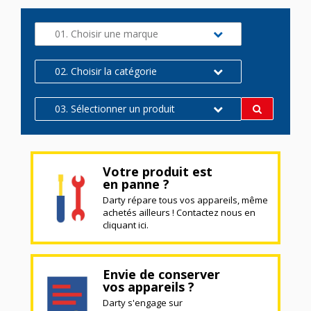
01. Choisir une marque
02. Choisir la catégorie
03. Sélectionner un produit
Votre produit est
en panne ?
Darty répare tous vos appareils, même
achetés ailleurs ! Contactez nous en
cliquant ici.
Envie de conserver
vos appareils ?
Darty s'engage sur