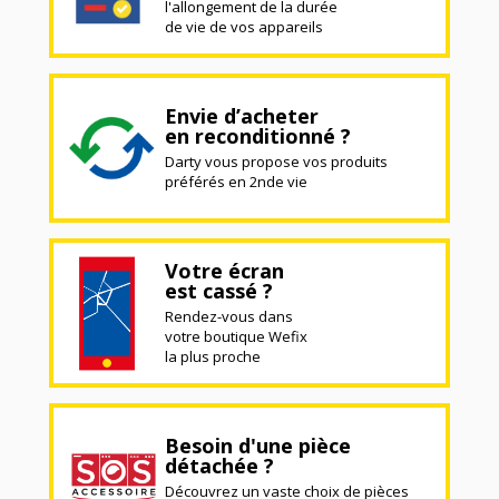
l'allongement de la durée
de vie de vos appareils
Envie d’acheter
en reconditionné ?
Darty vous propose vos produits
préférés en 2nde vie
Votre écran
est cassé ?
Rendez-vous dans
votre boutique Wefix
la plus proche
Besoin d'une pièce
détachée ?
Découvrez un vaste choix de pièces