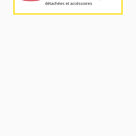
détachées et accéssoires