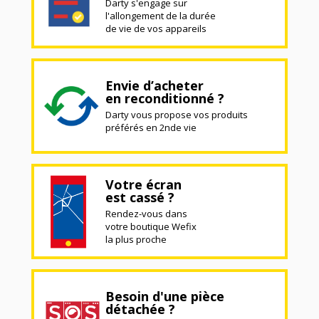
Darty s'engage sur
l'allongement de la durée
de vie de vos appareils
Envie d’acheter
en reconditionné ?
Darty vous propose vos produits
préférés en 2nde vie
Votre écran
est cassé ?
Rendez-vous dans
votre boutique Wefix
la plus proche
Besoin d'une pièce
détachée ?