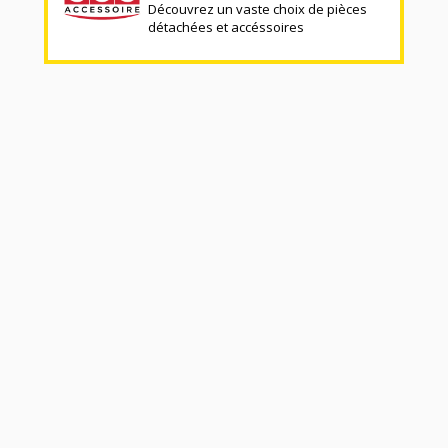
Découvrez un vaste choix de pièces
détachées et accéssoires