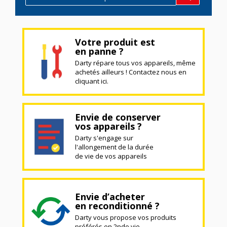
Votre produit est
en panne ?
Darty répare tous vos appareils, même
achetés ailleurs ! Contactez nous en
cliquant ici.
Envie de conserver
vos appareils ?
Darty s'engage sur
l'allongement de la durée
de vie de vos appareils
Envie d’acheter
en reconditionné ?
Darty vous propose vos produits
préférés en 2nde vie