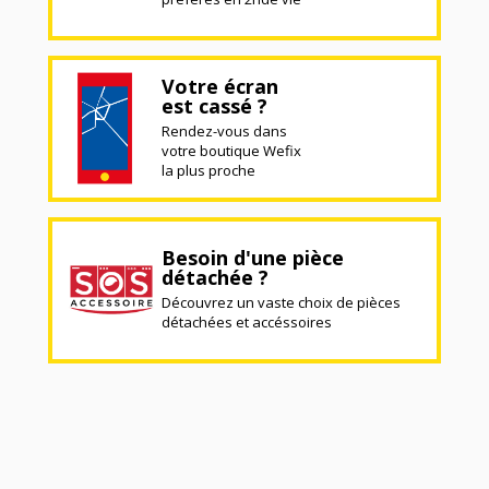
Votre écran
est cassé ?
Rendez-vous dans
votre boutique Wefix
la plus proche
Besoin d'une pièce
détachée ?
Découvrez un vaste choix de pièces
détachées et accéssoires