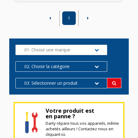
1
01. Choisir une marque
02. Choisir la catégorie
03. Sélectionner un produit
Votre produit est
en panne ?
Darty répare tous vos appareils, même
achetés ailleurs ! Contactez nous en
cliquant ici.