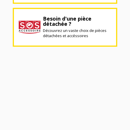
Besoin d'une pièce
détachée ?
Découvrez un vaste choix de pièces
détachées et accéssoires