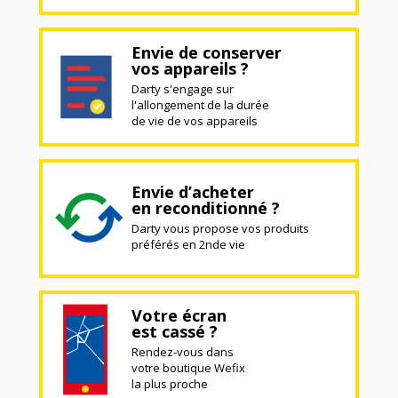
Envie de conserver
vos appareils ?
Darty s'engage sur
l'allongement de la durée
de vie de vos appareils
Envie d’acheter
en reconditionné ?
Darty vous propose vos produits
préférés en 2nde vie
Votre écran
est cassé ?
Rendez-vous dans
votre boutique Wefix
la plus proche