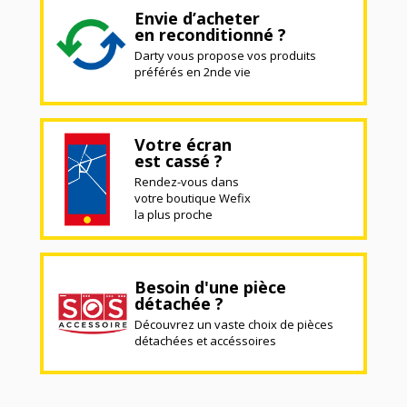
Envie d’acheter
en reconditionné ?
Darty vous propose vos produits
préférés en 2nde vie
Votre écran
est cassé ?
Rendez-vous dans
votre boutique Wefix
la plus proche
Besoin d'une pièce
détachée ?
Découvrez un vaste choix de pièces
détachées et accéssoires