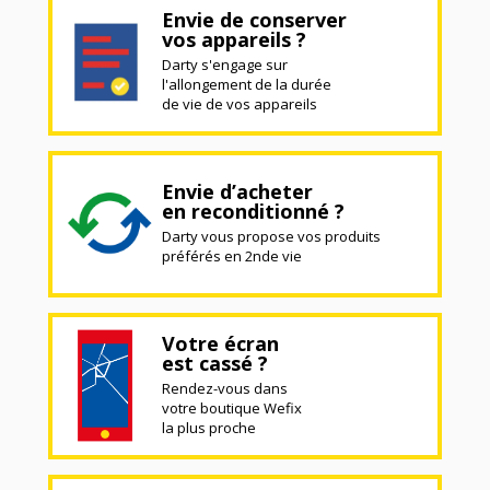
Envie de conserver
vos appareils ?
Darty s'engage sur
l'allongement de la durée
de vie de vos appareils
Envie d’acheter
en reconditionné ?
Darty vous propose vos produits
préférés en 2nde vie
Votre écran
est cassé ?
Rendez-vous dans
votre boutique Wefix
la plus proche