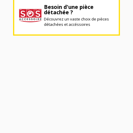
Besoin d'une pièce
détachée ?
Découvrez un vaste choix de pièces
détachées et accéssoires