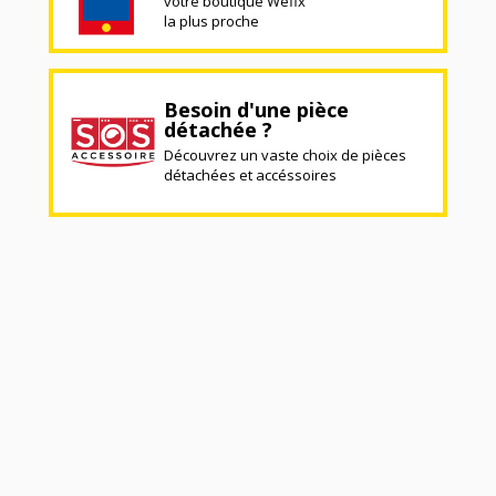
votre boutique Wefix
la plus proche
Besoin d'une pièce
détachée ?
Découvrez un vaste choix de pièces
détachées et accéssoires