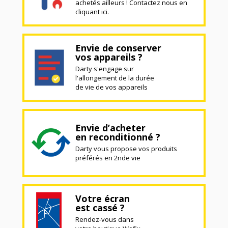
achetés ailleurs ! Contactez nous en
cliquant ici.
Envie de conserver
vos appareils ?
Darty s'engage sur
l'allongement de la durée
de vie de vos appareils
Envie d’acheter
en reconditionné ?
Darty vous propose vos produits
préférés en 2nde vie
Votre écran
est cassé ?
Rendez-vous dans