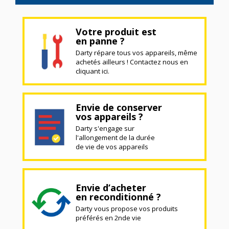
Votre produit est
en panne ?
Darty répare tous vos appareils, même
achetés ailleurs ! Contactez nous en
cliquant ici.
Envie de conserver
vos appareils ?
Darty s'engage sur
l'allongement de la durée
de vie de vos appareils
Envie d’acheter
en reconditionné ?
Darty vous propose vos produits
préférés en 2nde vie