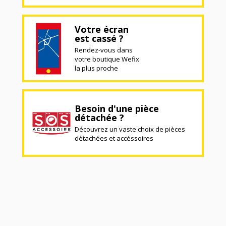
Votre écran
est cassé ?
Rendez-vous dans
votre boutique Wefix
la plus proche
Besoin d'une pièce
détachée ?
Découvrez un vaste choix de pièces
détachées et accéssoires